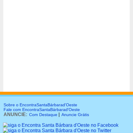
Sobre o EncontraSantaBárbarad'Oeste
Fale com EncontraSantaBárbarad'Oeste
ANUNCIE:
|
Com Destaque
Anuncie Grátis