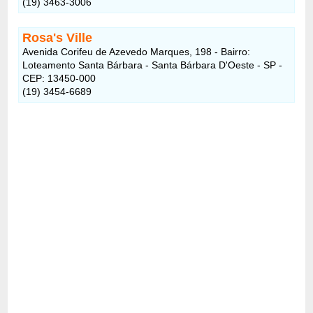
(19) 3463-3006
Rosa's Ville
Avenida Corifeu de Azevedo Marques, 198 - Bairro:
Loteamento Santa Bárbara - Santa Bárbara D'Oeste - SP -
CEP: 13450-000
(19) 3454-6689