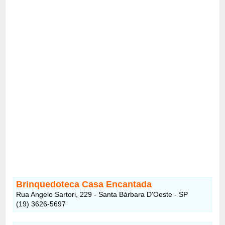
Brinquedoteca Casa Encantada
Rua Angelo Sartori, 229 - Santa Bárbara D'Oeste - SP
(19) 3626-5697