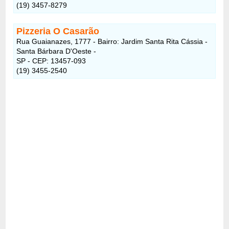
(19) 3457-8279
Pizzeria O Casarão
Rua Guaianazes, 1777 - Bairro: Jardim Santa Rita Cássia -
Santa Bárbara D'Oeste -
SP - CEP: 13457-093
(19) 3455-2540