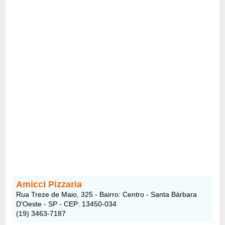
Amicci Pizzaria
Rua Treze de Maio, 325 - Bairro: Centro - Santa Bárbara
D'Oeste - SP - CEP: 13450-034
(19) 3463-7187