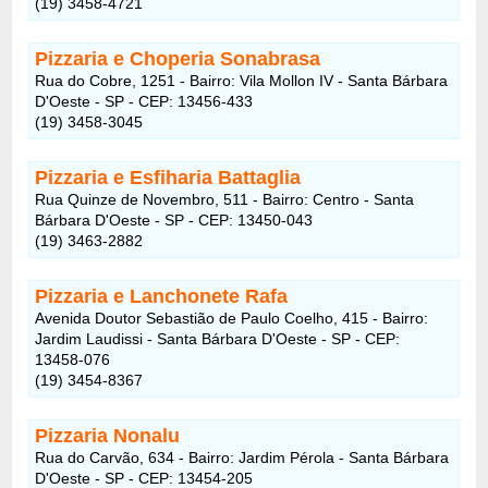
(19) 3458-4721
Pizzaria e Choperia Sonabrasa
Rua do Cobre, 1251 - Bairro: Vila Mollon IV - Santa Bárbara
D'Oeste - SP - CEP: 13456-433
(19) 3458-3045
Pizzaria e Esfiharia Battaglia
Rua Quinze de Novembro, 511 - Bairro: Centro - Santa
Bárbara D'Oeste - SP - CEP: 13450-043
(19) 3463-2882
Pizzaria e Lanchonete Rafa
Avenida Doutor Sebastião de Paulo Coelho, 415 - Bairro:
Jardim Laudissi - Santa Bárbara D'Oeste - SP - CEP:
13458-076
(19) 3454-8367
Pizzaria Nonalu
Rua do Carvão, 634 - Bairro: Jardim Pérola - Santa Bárbara
D'Oeste - SP - CEP: 13454-205