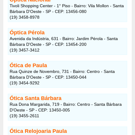
Tivoli Shopping Center - 1° Piso - Bairro: Vila Mollon - Santa
Bárbara D'Oeste - SP - CEP: 13456-080
(19) 3458-8978
Óptica Pérola
Avenida da Indústria, 631 - Bairro: Jardim Pérola - Santa
Bárbara D'Oeste - SP - CEP: 13454-200
(19) 3457-3412
Ótica de Paula
Rua Quinze de Novembro, 731 - Bairro: Centro - Santa
Bárbara D'Oeste - SP - CEP: 13450-044
(19) 3454-9292
Ótica Santa Bárbara
Rua Dona Margarida, 719 - Bairro: Centro - Santa Bárbara
D'Oeste - SP - CEP: 13450-005
(19) 3455-2611
Ótica Relojoaria Paula