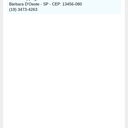
Bárbara D'Oeste - SP - CEP: 13456-080
(19) 3473-4263