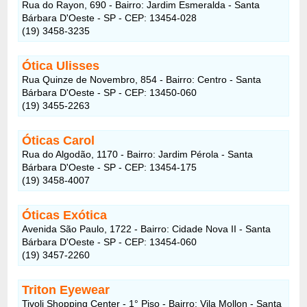
Rua do Rayon, 690 - Bairro: Jardim Esmeralda - Santa
Bárbara D'Oeste - SP - CEP: 13454-028
(19) 3458-3235
Ótica Ulisses
Rua Quinze de Novembro, 854 - Bairro: Centro - Santa
Bárbara D'Oeste - SP - CEP: 13450-060
(19) 3455-2263
Óticas Carol
Rua do Algodão, 1170 - Bairro: Jardim Pérola - Santa
Bárbara D'Oeste - SP - CEP: 13454-175
(19) 3458-4007
Óticas Exótica
Avenida São Paulo, 1722 - Bairro: Cidade Nova II - Santa
Bárbara D'Oeste - SP - CEP: 13454-060
(19) 3457-2260
Triton Eyewear
Tivoli Shopping Center - 1° Piso - Bairro: Vila Mollon - Santa