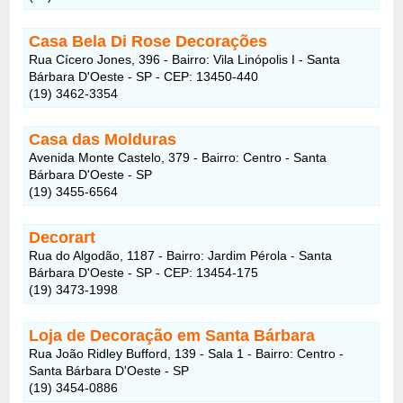
Casa Bela Di Rose Decorações
Rua Cícero Jones, 396 - Bairro: Vila Linópolis I - Santa
Bárbara D'Oeste - SP - CEP: 13450-440
(19) 3462-3354
Casa das Molduras
Avenida Monte Castelo, 379 - Bairro: Centro - Santa
Bárbara D'Oeste - SP
(19) 3455-6564
Decorart
Rua do Algodão, 1187 - Bairro: Jardim Pérola - Santa
Bárbara D'Oeste - SP - CEP: 13454-175
(19) 3473-1998
Loja de Decoração em Santa Bárbara
Rua João Ridley Bufford, 139 - Sala 1 - Bairro: Centro -
Santa Bárbara D'Oeste - SP
(19) 3454-0886