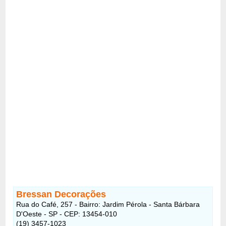
Bressan Decorações
Rua do Café, 257 - Bairro: Jardim Pérola - Santa Bárbara
D'Oeste - SP - CEP: 13454-010
(19) 3457-1023