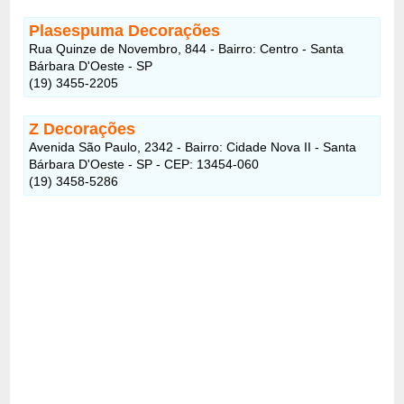
Plasespuma Decorações
Rua Quinze de Novembro, 844 - Bairro: Centro - Santa
Bárbara D'Oeste - SP
(19) 3455-2205
Z Decorações
Avenida São Paulo, 2342 - Bairro: Cidade Nova II - Santa
Bárbara D'Oeste - SP - CEP: 13454-060
(19) 3458-5286