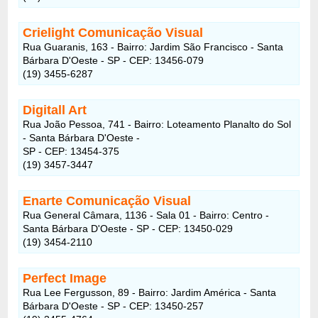
Crielight Comunicação Visual
Rua Guaranis, 163 - Bairro: Jardim São Francisco - Santa
Bárbara D'Oeste - SP - CEP: 13456-079
(19) 3455-6287
Digitall Art
Rua João Pessoa, 741 - Bairro: Loteamento Planalto do Sol
- Santa Bárbara D'Oeste -
SP - CEP: 13454-375
(19) 3457-3447
Enarte Comunicação Visual
Rua General Câmara, 1136 - Sala 01 - Bairro: Centro -
Santa Bárbara D'Oeste - SP - CEP: 13450-029
(19) 3454-2110
Perfect Image
Rua Lee Fergusson, 89 - Bairro: Jardim América - Santa
Bárbara D'Oeste - SP - CEP: 13450-257