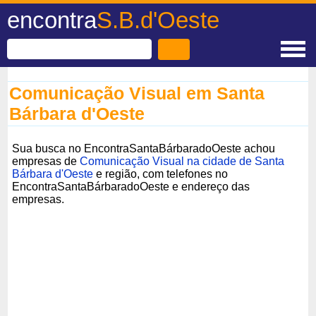
encontra
S.B.d'Oeste
Comunicação Visual em Santa
Bárbara d'Oeste
Sua busca no EncontraSantaBárbaradoOeste achou
empresas de
Comunicação Visual na cidade de Santa
Bárbara d'Oeste
e região, com telefones no
EncontraSantaBárbaradoOeste e endereço das
empresas.