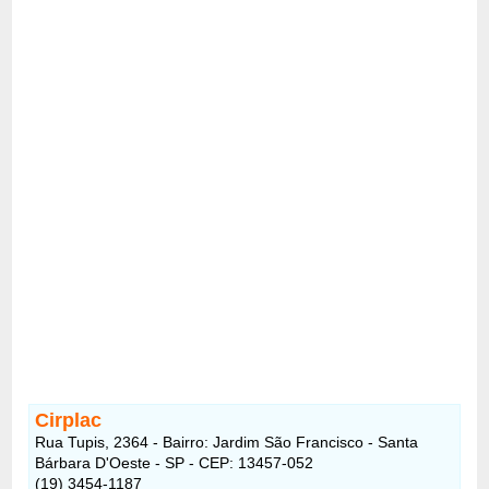
Cirplac
Rua Tupis, 2364 - Bairro: Jardim São Francisco - Santa
Bárbara D'Oeste - SP - CEP: 13457-052
(19) 3454-1187