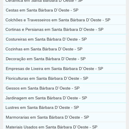
Cerâmica em Santa Bárbara D´Oeste - SP
Cestas em Santa Bárbara D´Oeste - SP
Colchões e Travesseiros em Santa Bárbara D´Oeste - SP
Cortinas e Persianas em Santa Bárbara D´Oeste - SP
Costureiras em Santa Bárbara D´Oeste - SP
Cozinhas em Santa Bárbara D´Oeste - SP
Decoração em Santa Bárbara D´Oeste - SP
Empresas de Lixeira em Santa Bárbara D´Oeste - SP
Floriculturas em Santa Bárbara D´Oeste - SP
Gessos em Santa Bárbara D´Oeste - SP
Jardinagem em Santa Bárbara D´Oeste - SP
Lustres em Santa Bárbara D´Oeste - SP
Marmorarias em Santa Bárbara D´Oeste - SP
Materiais Usados em Santa Bárbara D´Oeste - SP