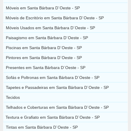
Móveis em Santa Bárbara D´Oeste - SP
Móveis de Escritório em Santa Bárbara D´Oeste - SP
Móveis Usados em Santa Bárbara D´Oeste - SP
Paisagismo em Santa Bárbara D´Oeste - SP
Piscinas em Santa Bárbara D´Oeste - SP
Pintores em Santa Bárbara D´Oeste - SP
Presentes em Santa Bárbara D´Oeste - SP
Sofás e Poltronas em Santa Bárbara D´Oeste - SP
Tapetes e Passadeiras em Santa Bárbara D´Oeste - SP
Tecidos
Telhados e Coberturas em Santa Bárbara D´Oeste - SP
Textura e Grafiato em Santa Bárbara D´Oeste - SP
Tintas em Santa Bárbara D´Oeste - SP