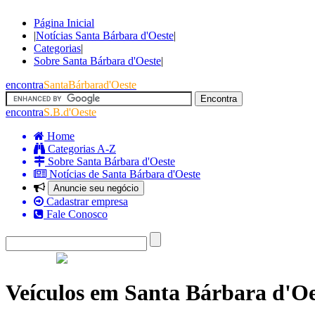
Página Inicial
|
Notícias Santa Bárbara d'Oeste
|
Categorias
|
Sobre Santa Bárbara d'Oeste
|
encontra
SantaBárbarad'Oeste
encontra
S.B.d'Oeste
Home
Categorias A-Z
Sobre Santa Bárbara d'Oeste
Notícias de Santa Bárbara d'Oeste
Anuncie seu negócio
Cadastrar empresa
Fale Conosco
Veículos em Santa Bárbara d'Oe